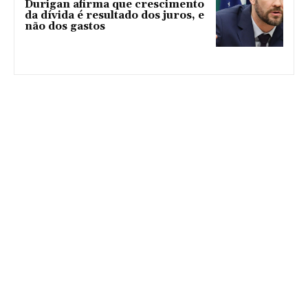
Durigan afirma que crescimento
da dívida é resultado dos juros, e
não dos gastos