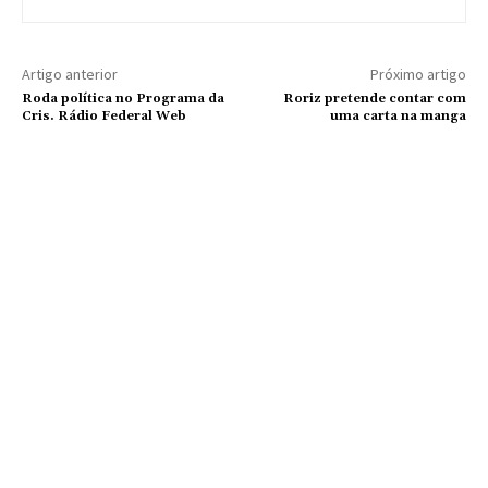
Artigo anterior
Próximo artigo
Roda política no Programa da
Roriz pretende contar com
Cris. Rádio Federal Web
uma carta na manga