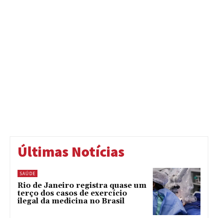
Últimas Notícias
SAÚDE
Rio de Janeiro registra quase um
terço dos casos de exercício
ilegal da medicina no Brasil