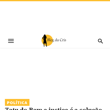
POLÍTICA