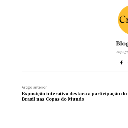
Blog
https://
Artigo anterior
Exposição interativa destaca a participação do
Brasil nas Copas do Mundo