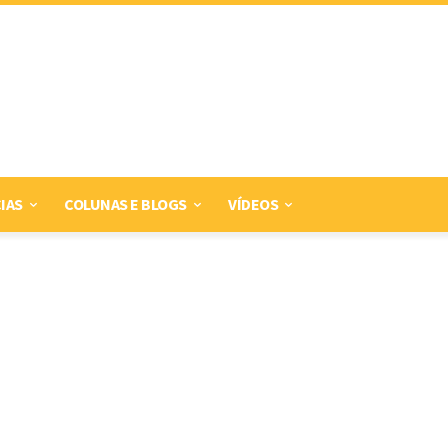
IAS
COLUNAS E BLOGS
VÍDEOS