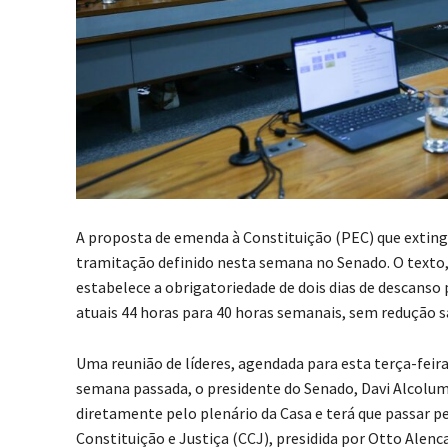
A proposta de emenda à Constituição (PEC) que exting
tramitação definido nesta semana no Senado. O texto,
estabelece a obrigatoriedade de dois dias de descanso
atuais 44 horas para 40 horas semanais, sem redução sa
Uma reunião de líderes, agendada para esta terça-feira
semana passada, o presidente do Senado, Davi Alcolum
diretamente pelo plenário da Casa e terá que passar p
Constituição e Justiça (CCJ), presidida por Otto Alenc