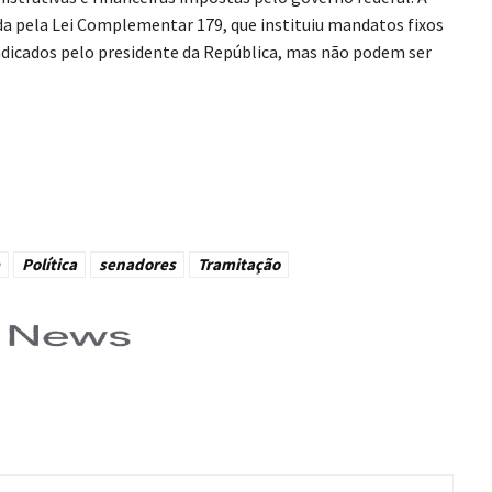
da pela Lei Complementar 179, que instituiu mandatos fixos
 indicados pelo presidente da República, mas não podem ser
Política
senadores
Tramitação