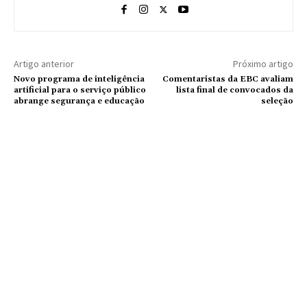
Artigo anterior
Próximo artigo
Novo programa de inteligência
Comentaristas da EBC avaliam
artificial para o serviço público
lista final de convocados da
abrange segurança e educação
seleção