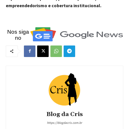
empreendedorismo e cobertura institucional.
Nos siga
no
Blog da Cris
https://blogdacris.com.br