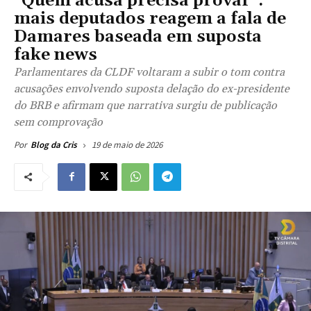
“Quem acusa precisa provar”:
mais deputados reagem a fala de
Damares baseada em suposta
fake news
Parlamentares da CLDF voltaram a subir o tom contra
acusações envolvendo suposta delação do ex-presidente
do BRB e afirmam que narrativa surgiu de publicação
sem comprovação
19 de maio de 2026
Por
Blog da Cris