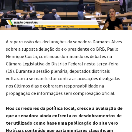
A repercussão das declarações da senadora Damares Alves
sobre a suposta delação do ex-presidente do BRB, Paulo
Henrique Costa, continuou dominando os debates na
Câmara Legislativa do Distrito Federal nesta terça-feira
(19). Durante a sessão plenária, deputados distritais
voltaram a se manifestar contra as acusações divulgadas
nos últimos dias e cobraram responsabilidade na
propagação de informações sem comprovação oficial.
Nos corredores da política local, cresce a avaliação de
que a senadora ainda enfrenta os desdobramentos de
ter utilizado como base uma publicação do site Vero
Notícias conteúdo que parlamentares classificam