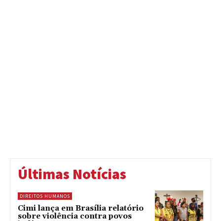
Últimas Notícias
DIREITOS HUMANOS
Cimi lança em Brasília relatório
sobre violência contra povos