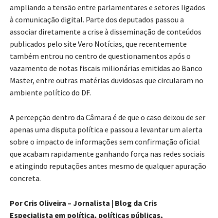
ampliando a tensão entre parlamentares e setores ligados
à comunicação digital. Parte dos deputados passou a
associar diretamente a crise à disseminação de conteúdos
publicados pelo site Vero Notícias, que recentemente
também entrou no centro de questionamentos após o
vazamento de notas fiscais milionárias emitidas ao Banco
Master, entre outras matérias duvidosas que circularam no
ambiente político do DF.
A percepção dentro da Câmara é de que o caso deixou de ser
apenas uma disputa política e passou a levantar um alerta
sobre o impacto de informações sem confirmação oficial
que acabam rapidamente ganhando força nas redes sociais
e atingindo reputações antes mesmo de qualquer apuração
concreta.
Por Cris Oliveira – Jornalista | Blog da Cris
Especialista em política, políticas públicas,