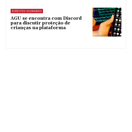
DIREITOS HUMANOS
AGU se encontra com Discord
para discutir proteção de
crianças na plataforma