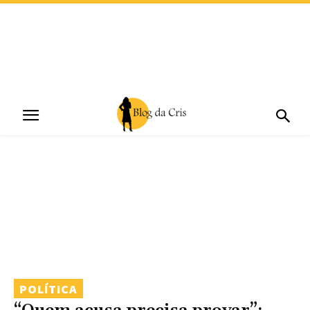
POLÍTICA