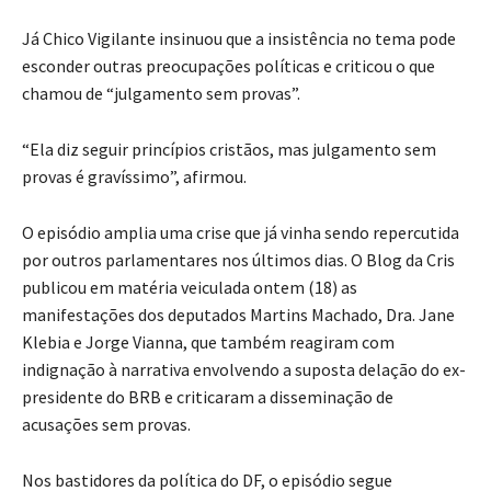
Já Chico Vigilante insinuou que a insistência no tema pode
esconder outras preocupações políticas e criticou o que
chamou de “julgamento sem provas”.
“Ela diz seguir princípios cristãos, mas julgamento sem
provas é gravíssimo”, afirmou.
O episódio amplia uma crise que já vinha sendo repercutida
por outros parlamentares nos últimos dias. O Blog da Cris
publicou em matéria veiculada ontem (18) as
manifestações dos deputados Martins Machado, Dra. Jane
Klebia e Jorge Vianna, que também reagiram com
indignação à narrativa envolvendo a suposta delação do ex-
presidente do BRB e criticaram a disseminação de
acusações sem provas.
Nos bastidores da política do DF, o episódio segue