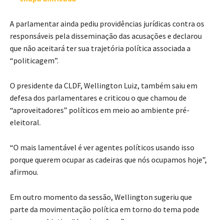
A parlamentar ainda pediu providências jurídicas contra os
responsáveis pela disseminação das acusações e declarou
que não aceitará ter sua trajetória política associada a
“politicagem”.
O presidente da CLDF, Wellington Luiz, também saiu em
defesa dos parlamentares e criticou o que chamou de
“aproveitadores” políticos em meio ao ambiente pré-
eleitoral.
“O mais lamentável é ver agentes políticos usando isso
porque querem ocupar as cadeiras que nós ocupamos hoje”,
afirmou.
Em outro momento da sessão, Wellington sugeriu que
parte da movimentação política em torno do tema pode