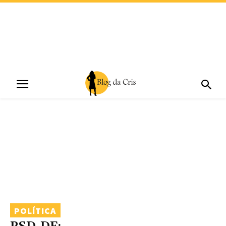
POLÍTICA