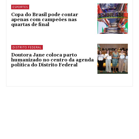
ESPORTES
Copa do Brasil pode contar
apenas com campeões nas
quartas de final
DISTRITO FEDERAL
Doutora Jane coloca parto
humanizado no centro da agenda
política do Distrito Federal