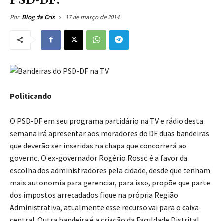
PSD-DF:
17 de março de 2014
Por
Blog da Cris
Politicando
O PSD-DF em seu programa partidário na TV e rádio desta
semana irá apresentar aos moradores do DF duas bandeiras
que deverão ser inseridas na chapa que concorrerá ao
governo. O ex-governador Rogério Rosso é a favor da
escolha dos administradores pela cidade, desde que tenham
mais autonomia para gerenciar, para isso, propõe que parte
dos impostos arrecadados fique na própria Região
Administrativa, atualmente esse recurso vai para o caixa
central. Outra bandeira é a criação da Faculdade Distrital