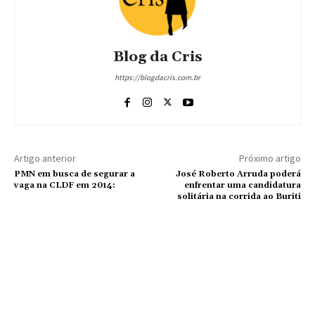
Blog da Cris
https://blogdacris.com.br
Artigo anterior
Próximo artigo
PMN em busca de segurar a
José Roberto Arruda poderá
vaga na CLDF em 2014:
enfrentar uma candidatura
solitária na corrida ao Buriti