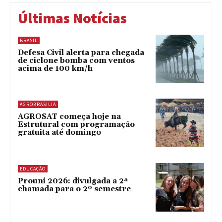
Últimas Notícias
BRASIL
Defesa Civil alerta para chegada
de ciclone bomba com ventos
acima de 100 km/h
AGROBRASILIA
AGROSAT começa hoje na
Estrutural com programação
gratuita até domingo
EDUCAÇÃO
Prouni 2026: divulgada a 2ª
chamada para o 2º semestre