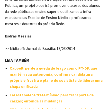
Pública, um projeto que irá promover o acesso dos alunos
da rede pública ao ensino superior, utilizando a infra-
estrutura das Escolas de Ensino Médio e professores
mestres e doutores da própria Rede.
Esdras Messias
>> Mídia off/ Jornal de Brasília: 18/03/2014
LEIA TAMBÉM
Cappelli perde a queda de braço com o PT-DF, que
mantém sua autonomia, confirma candidatura
própria e frustra o plano do socialista de liderar uma
chapa unificada
Lei estabelece frete mínimo para transporte de
cargas; entenda as mudanças