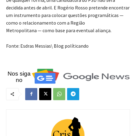
decidida antes de abril. E Rogério Rosso pretende encontrar
um instrumento para colocar questões programáticas —
como o relacionamento com a Região
Metropolitana — como base para eventual aliança.
Fonte: Esdras Messias\ Blog políticando
Nos siga
no