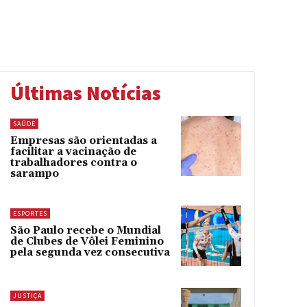
Últimas Notícias
SAÚDE
Empresas são orientadas a
facilitar a vacinação de
trabalhadores contra o
sarampo
ESPORTES
São Paulo recebe o Mundial
de Clubes de Vôlei Feminino
pela segunda vez consecutiva
JUSTIÇA