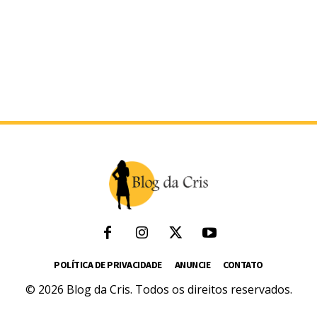
POLÍTICA DE PRIVACIDADE
ANUNCIE
CONTATO
© 2026 Blog da Cris. Todos os direitos reservados.