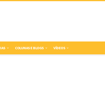
IAS
COLUNAS E BLOGS
VÍDEOS