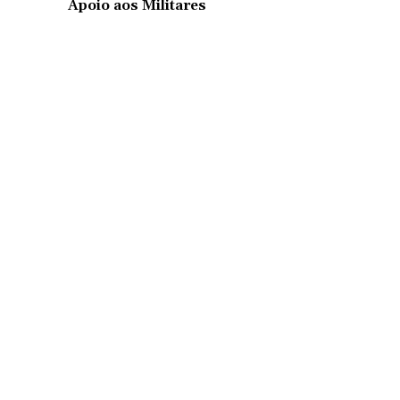
Apoio aos Militares