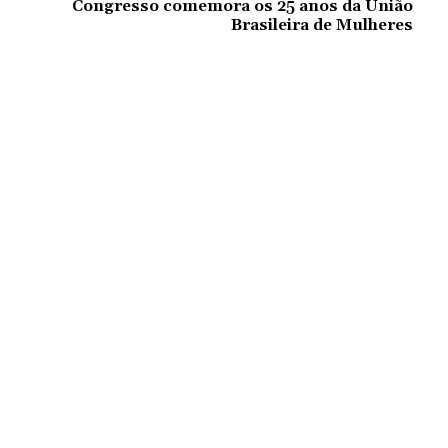
Congresso comemora os 25 anos da União
Brasileira de Mulheres