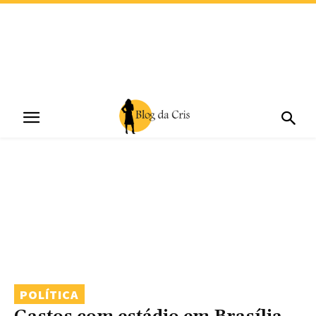
POLÍTICA