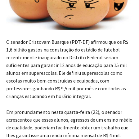
O senador Cristovam Buarque (PDT-DF) afirmou que os R$
1,6 bilhão gastos na construção do estádio de futebol
recentemente inaugurado no Distrito Federal seriam
suficientes para garantir 12 anos de educação para 15 mil
alunos em superescolas. Ele definiu superescolas como
escolas muito bem construídas e equipadas, com
professores ganhando R$ 9,5 mil por mês e com todas as
crianças estudando em horário integral.
Em pronunciamento nesta quarta-feira (22), o senador
acrescentou que esses alunos, egressos de um ensino médio
de qualidade, poderiam facilmente obter um trabalho que
lhes garantisse uma renda mínima mensal de R$ 4 mil.