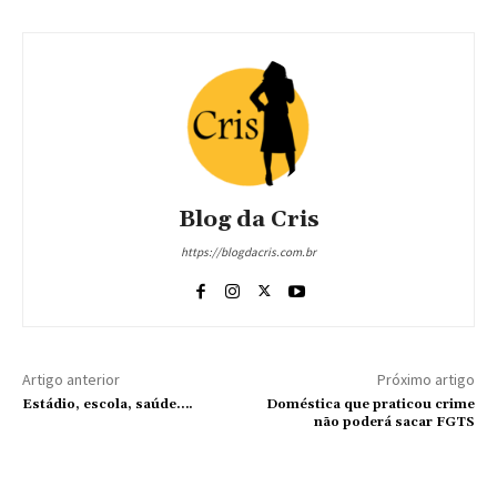
Blog da Cris
https://blogdacris.com.br
Artigo anterior
Próximo artigo
Estádio, escola, saúde….
Doméstica que praticou crime
não poderá sacar FGTS