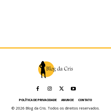
POLÍTICA DE PRIVACIDADE
ANUNCIE
CONTATO
© 2026 Blog da Cris. Todos os direitos reservados.