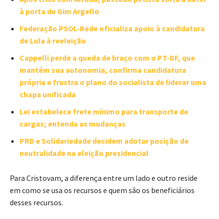
à porta de Gim Argello
Federação PSOL-Rede oficializa apoio à candidatura
de Lula à reeleição
Cappelli perde a queda de braço com o PT-DF, que
mantém sua autonomia, confirma candidatura
própria e frustra o plano do socialista de liderar uma
chapa unificada
Lei estabelece frete mínimo para transporte de
cargas; entenda as mudanças
PRD e Solidariedade decidem adotar posição de
neutralidade na eleição presidencial
Para Cristovam, a diferença entre um lado e outro reside
em como se usa os recursos e quem são os beneficiários
desses recursos.