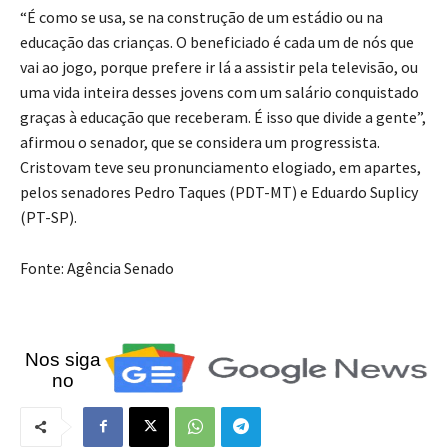
“É como se usa, se na construção de um estádio ou na
educação das crianças. O beneficiado é cada um de nós que
vai ao jogo, porque prefere ir lá a assistir pela televisão, ou
uma vida inteira desses jovens com um salário conquistado
graças à educação que receberam. É isso que divide a gente”,
afirmou o senador, que se considera um progressista.
Cristovam teve seu pronunciamento elogiado, em apartes,
pelos senadores Pedro Taques (PDT-MT) e Eduardo Suplicy
(PT-SP).
Fonte: Agência Senado
Nos siga
no