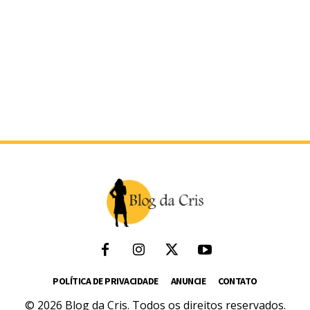
POLÍTICA DE PRIVACIDADE
ANUNCIE
CONTATO
© 2026 Blog da Cris. Todos os direitos reservados.