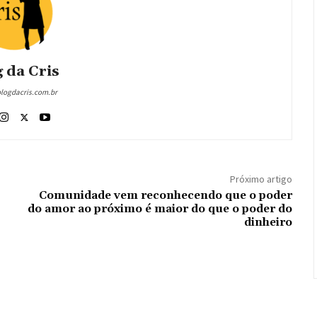
 da Cris
blogdacris.com.br
Próximo artigo
Comunidade vem reconhecendo que o poder
do amor ao próximo é maior do que o poder do
dinheiro