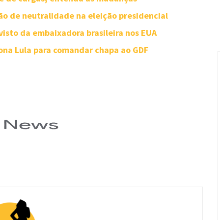
o de neutralidade na eleição presidencial
visto da embaixadora brasileira nos EUA
iona Lula para comandar chapa ao GDF