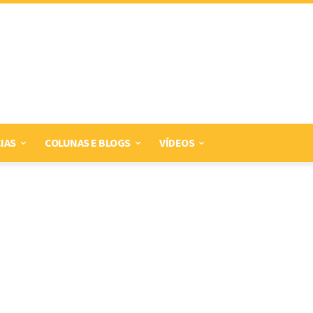
IAS
COLUNAS E BLOGS
VÍDEOS