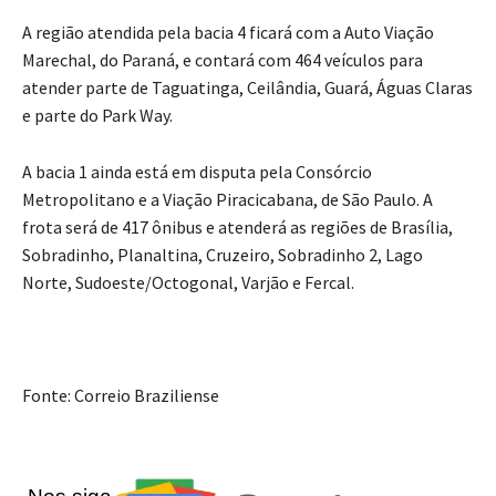
A região atendida pela bacia 4 ficará com a Auto Viação
Marechal, do Paraná, e contará com 464 veículos para
atender parte de Taguatinga, Ceilândia, Guará, Águas Claras
e parte do Park Way.
A bacia 1 ainda está em disputa pela Consórcio
Metropolitano e a Viação Piracicabana, de São Paulo. A
frota será de 417 ônibus e atenderá as regiões de Brasília,
Sobradinho, Planaltina, Cruzeiro, Sobradinho 2, Lago
Norte, Sudoeste/Octogonal, Varjão e Fercal.
Fonte: Correio Braziliense