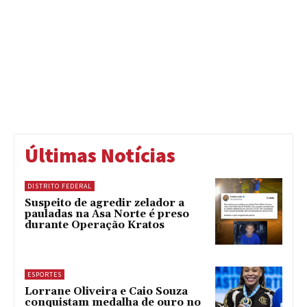
Últimas Notícias
DISTRITO FEDERAL
Suspeito de agredir zelador a
pauladas na Asa Norte é preso
durante Operação Kratos
ESPORTES
Lorrane Oliveira e Caio Souza
conquistam medalha de ouro no