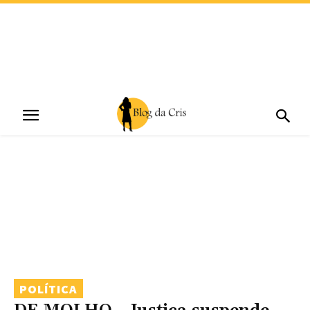
POLÍTICA