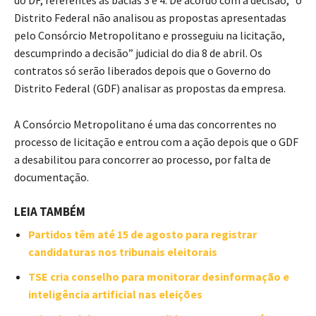
Distrito Federal não analisou as propostas apresentadas
pelo Consórcio Metropolitano e prosseguiu na licitação,
descumprindo a decisão” judicial do dia 8 de abril. Os
contratos só serão liberados depois que o Governo do
Distrito Federal (GDF) analisar as propostas da empresa.
A Consórcio Metropolitano é uma das concorrentes no
processo de licitação e entrou com a ação depois que o GDF
a desabilitou para concorrer ao processo, por falta de
documentação.
LEIA TAMBÉM
Partidos têm até 15 de agosto para registrar
candidaturas nos tribunais eleitorais
TSE cria conselho para monitorar desinformação e
inteligência artificial nas eleições