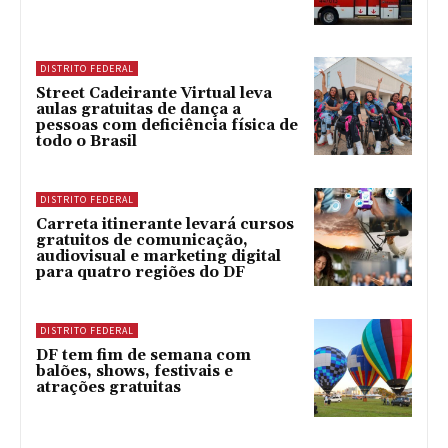
DISTRITO FEDERAL
Street Cadeirante Virtual leva
aulas gratuitas de dança a
pessoas com deficiência física de
todo o Brasil
DISTRITO FEDERAL
Carreta itinerante levará cursos
gratuitos de comunicação,
audiovisual e marketing digital
para quatro regiões do DF
DISTRITO FEDERAL
DF tem fim de semana com
balões, shows, festivais e
atrações gratuitas