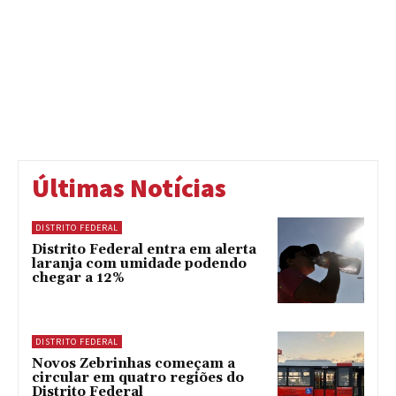
Últimas Notícias
DISTRITO FEDERAL
Distrito Federal entra em alerta
laranja com umidade podendo
chegar a 12%
DISTRITO FEDERAL
Novos Zebrinhas começam a
circular em quatro regiões do
Distrito Federal