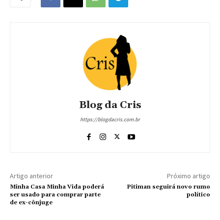
Blog da Cris
https://blogdacris.com.br
Artigo anterior
Próximo artigo
Minha Casa Minha Vida poderá
Pitiman seguirá novo rumo
ser usado para comprar parte
político
de ex-cônjuge