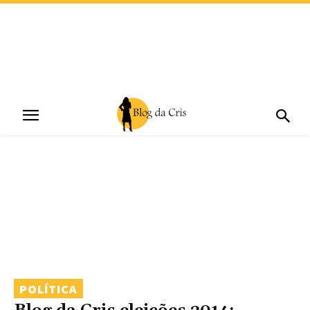
POLÍTICA