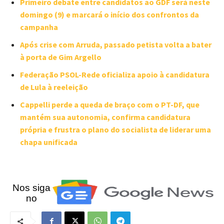
Primeiro debate entre candidatos ao GDF será neste
domingo (9) e marcará o início dos confrontos da
campanha
Após crise com Arruda, passado petista volta a bater
à porta de Gim Argello
Federação PSOL-Rede oficializa apoio à candidatura
de Lula à reeleição
Cappelli perde a queda de braço com o PT-DF, que
mantém sua autonomia, confirma candidatura
própria e frustra o plano do socialista de liderar uma
chapa unificada
Nos siga
no