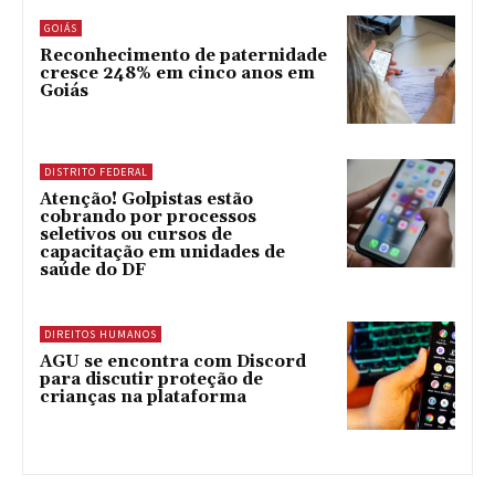
GOIÁS
Reconhecimento de paternidade
cresce 248% em cinco anos em
Goiás
DISTRITO FEDERAL
Atenção! Golpistas estão
cobrando por processos
seletivos ou cursos de
capacitação em unidades de
saúde do DF
DIREITOS HUMANOS
AGU se encontra com Discord
para discutir proteção de
crianças na plataforma