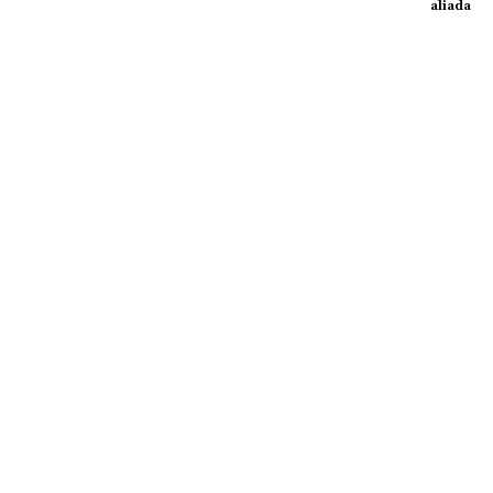
aliada