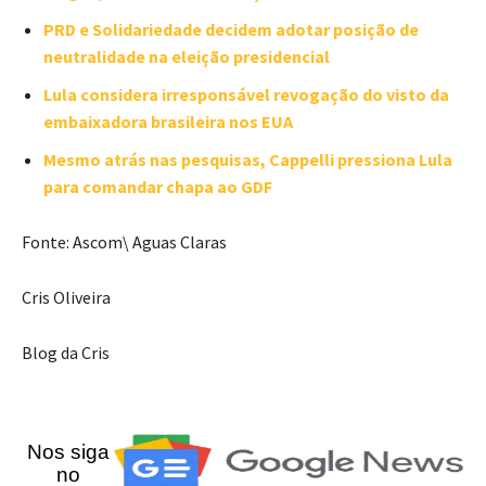
PRD e Solidariedade decidem adotar posição de
neutralidade na eleição presidencial
Lula considera irresponsável revogação do visto da
embaixadora brasileira nos EUA
Mesmo atrás nas pesquisas, Cappelli pressiona Lula
para comandar chapa ao GDF
Fonte: Ascom\ Aguas Claras
Cris Oliveira
Blog da Cris
Nos siga
no