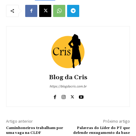
Blog da Cris
https://blogdacris.com.br
Artigo anterior
Próximo artigo
Caminhoneiros trabalham por
Palavras do Líder do PT que
uma vaga na CLDF
defende enxugamento da base