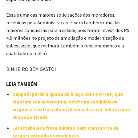
Essa é uma das maiores solicitações dos moradores,
recebidas pela Administração. E será também uma das
maiores conquistas para a cidade, pois foram investidos R$
4,9 milhões no projeto de ampliação e modernização da
subestação, que melhora também o funcionamento e a
qualidade do metrô.
DINHEIRO BEM GASTO!
LEIA TAMBÉM
Cappelli perde a queda de braço com o PT-DF, que
mantém sua autonomia, confirma candidatura
própria e frustra o plano do socialista de liderar uma
chapa unificada
Lei estabelece frete mínimo para transporte de
cargas; entenda as mudanças