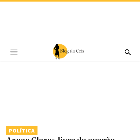
POLÍTICA