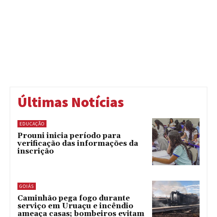
Últimas Notícias
EDUCAÇÃO
Prouni inicia período para
verificação das informações da
inscrição
GOIÁS
Caminhão pega fogo durante
serviço em Uruaçu e incêndio
ameaça casas; bombeiros evitam