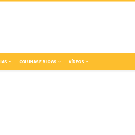
IAS
COLUNAS E BLOGS
VÍDEOS