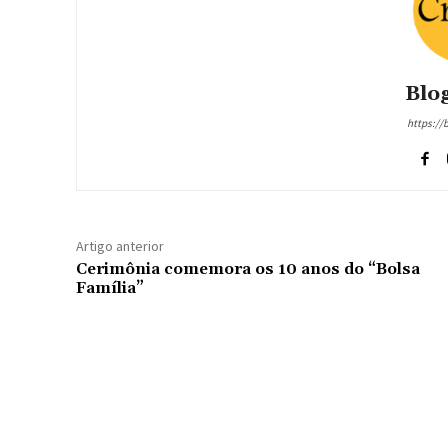
Blog
https://
Artigo anterior
Cerimônia comemora os 10 anos do “Bolsa
Família”