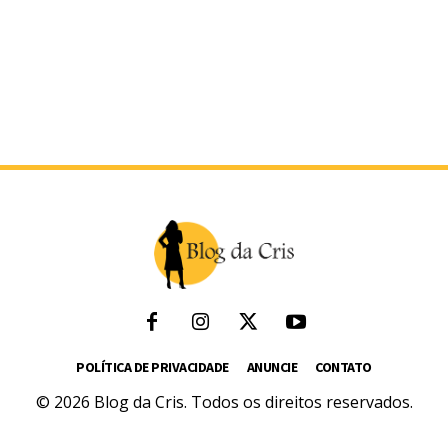
POLÍTICA DE PRIVACIDADE
ANUNCIE
CONTATO
© 2026 Blog da Cris. Todos os direitos reservados.