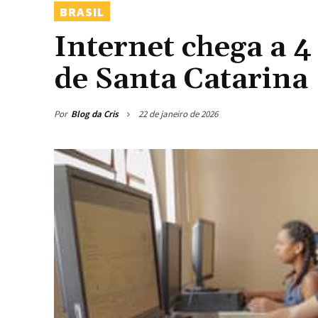
BRASIL
Internet chega a 4
de Santa Catarina
Por
Blog da Cris
22 de janeiro de 2026