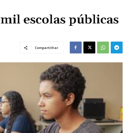
 mil escolas públicas
Compartilhar