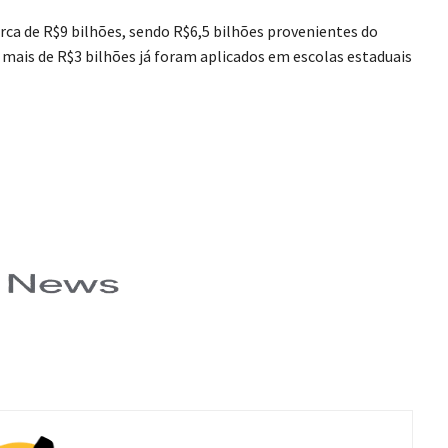
rca de R$9 bilhões, sendo R$6,5 bilhões provenientes do
mais de R$3 bilhões já foram aplicados em escolas estaduais