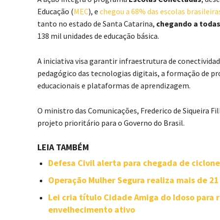
Educação (
MEC
), e
chegou a 68% das escolas brasileir
tanto no estado de Santa Catarina,
chegando a todas 
138 mil unidades de educação básica.
A iniciativa visa garantir infraestrutura de conectivid
pedagógico das tecnologias digitais, a formação de pr
educacionais e plataformas de aprendizagem.
O ministro das Comunicações, Frederico de Siqueira Fil
projeto prioritário para o Governo do Brasil.
LEIA TAMBÉM
Defesa Civil alerta para chegada de ciclo
Operação Mulher Segura realiza mais de 21 
Lei cria título Cidade Amiga do Idoso para 
envelhecimento ativo