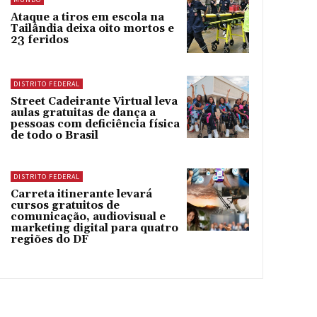
Ataque a tiros em escola na
Tailândia deixa oito mortos e
23 feridos
DISTRITO FEDERAL
Street Cadeirante Virtual leva
aulas gratuitas de dança a
pessoas com deficiência física
de todo o Brasil
DISTRITO FEDERAL
Carreta itinerante levará
cursos gratuitos de
comunicação, audiovisual e
marketing digital para quatro
regiões do DF