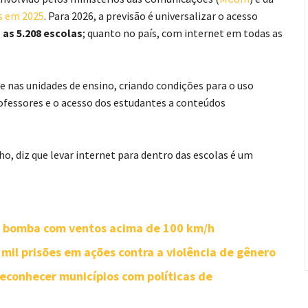
as em 2025
. Para 2026, a previsão é universalizar o acesso
as 5.208 escolas
; quanto no país, com internet em todas as
ade nas unidades de ensino, criando condições para o uso
ofessores e o acesso dos estudantes a conteúdos
ho, diz que levar internet para dentro das escolas é um
ne bomba com ventos acima de 100 km/h
mil prisões em ações contra a violência de gênero
reconhecer municípios com políticas de