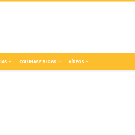
IAS
COLUNAS E BLOGS
VÍDEOS