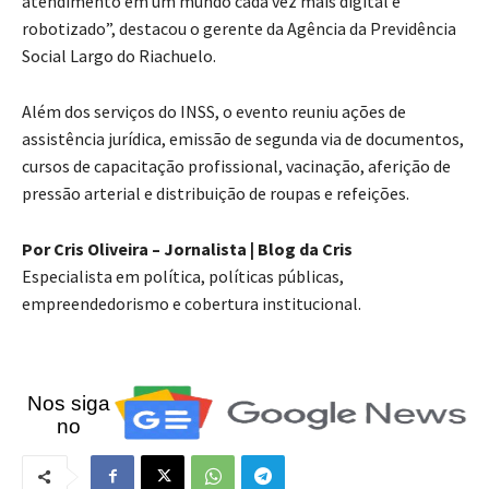
atendimento em um mundo cada vez mais digital e
robotizado”, destacou o gerente da Agência da Previdência
Social Largo do Riachuelo.
Além dos serviços do INSS, o evento reuniu ações de
assistência jurídica, emissão de segunda via de documentos,
cursos de capacitação profissional, vacinação, aferição de
pressão arterial e distribuição de roupas e refeições.
Por Cris Oliveira – Jornalista | Blog da Cris
Especialista em política, políticas públicas,
empreendedorismo e cobertura institucional.
Nos siga
no