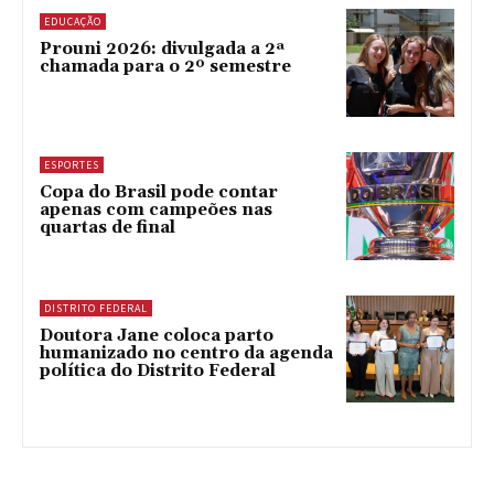
EDUCAÇÃO
Prouni 2026: divulgada a 2ª
chamada para o 2º semestre
ESPORTES
Copa do Brasil pode contar
apenas com campeões nas
quartas de final
DISTRITO FEDERAL
Doutora Jane coloca parto
humanizado no centro da agenda
política do Distrito Federal