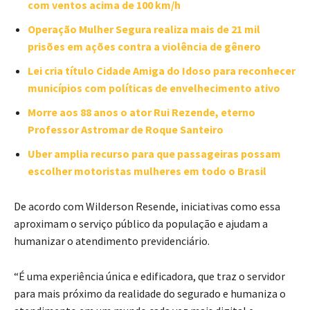
com ventos acima de 100 km/h
Operação Mulher Segura realiza mais de 21 mil
prisões em ações contra a violência de gênero
Lei cria título Cidade Amiga do Idoso para reconhecer
municípios com políticas de envelhecimento ativo
Morre aos 88 anos o ator Rui Rezende, eterno
Professor Astromar de Roque Santeiro
Uber amplia recurso para que passageiras possam
escolher motoristas mulheres em todo o Brasil
De acordo com Wilderson Resende, iniciativas como essa
aproximam o serviço público da população e ajudam a
humanizar o atendimento previdenciário.
“É uma experiência única e edificadora, que traz o servidor
para mais próximo da realidade do segurado e humaniza o