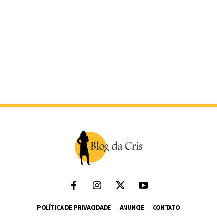
POLÍTICA DE PRIVACIDADE
ANUNCIE
CONTATO