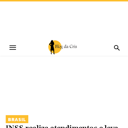
BRASIL