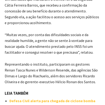
Cátia Ferreira Barros, que recebeu a confirmação da
concessão de seu benefício durante o atendimento.
Segundo ela, a ação facilitou o acesso aos serviços públicos
e proporcionou acolhimento.
“Muitas vezes, por conta das dificuldades sociais e da
realidade humilde, a gente não se sente à vontade para
buscar ajuda. O atendimento prestado pelo INSS foi um
facilitador e consegui resolver o que precisava”, relatou.
Representando o instituto, participaram os gestores
Renan Tasca Nunes e Wilderson Resende, das agências São
Dimas e Largo do Riachuelo, além dos servidores Ricardo
Oliveira e do gerente-executivo Hélcio Ronan dos Santos.
LEIA TAMBÉM
Defesa Civil alerta para chegada de ciclone bomba