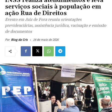
INSS realiza atendimentos e leva
serviços sociais à população em
ação Rua de Direitos
Evento em Juiz de Fora reuniu orientações
previdenciárias, assistência jurídica, vacinação e emissão
de documentos
14 de maio de 2026
Por
Blog da Cris