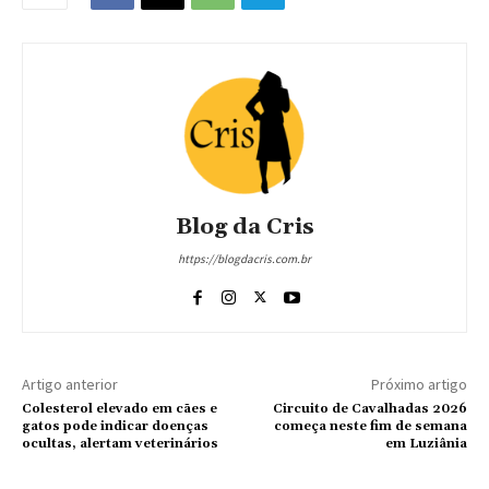
Blog da Cris
https://blogdacris.com.br
Artigo anterior
Próximo artigo
Colesterol elevado em cães e
Circuito de Cavalhadas 2026
gatos pode indicar doenças
começa neste fim de semana
ocultas, alertam veterinários
em Luziânia