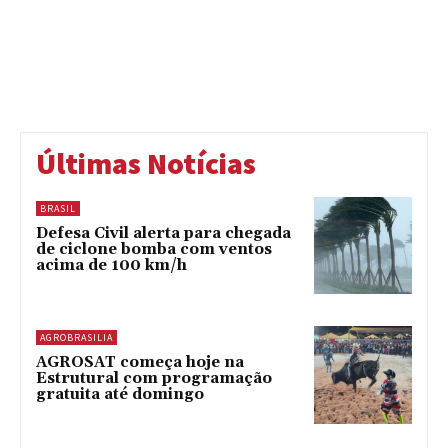
Últimas Notícias
BRASIL
Defesa Civil alerta para chegada
de ciclone bomba com ventos
acima de 100 km/h
AGROBRASILIA
AGROSAT começa hoje na
Estrutural com programação
gratuita até domingo