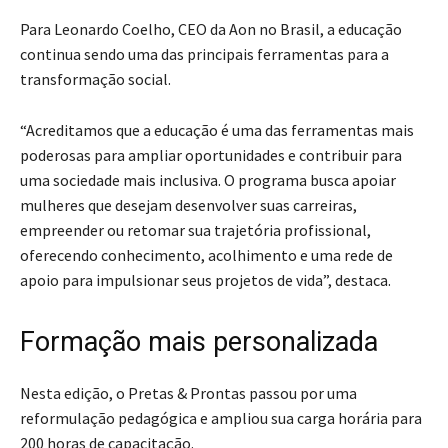
Para Leonardo Coelho, CEO da Aon no Brasil, a educação
continua sendo uma das principais ferramentas para a
transformação social.
“Acreditamos que a educação é uma das ferramentas mais
poderosas para ampliar oportunidades e contribuir para
uma sociedade mais inclusiva. O programa busca apoiar
mulheres que desejam desenvolver suas carreiras,
empreender ou retomar sua trajetória profissional,
oferecendo conhecimento, acolhimento e uma rede de
apoio para impulsionar seus projetos de vida”, destaca.
Formação mais personalizada
Nesta edição, o Pretas & Prontas passou por uma
reformulação pedagógica e ampliou sua carga horária para
200 horas de capacitação.