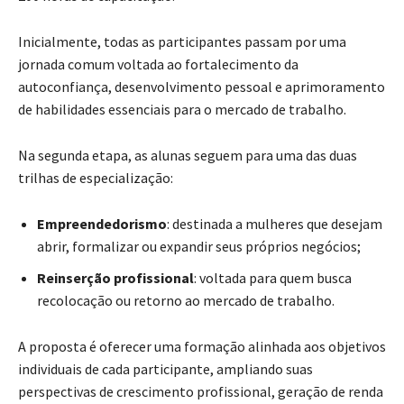
Inicialmente, todas as participantes passam por uma
jornada comum voltada ao fortalecimento da
autoconfiança, desenvolvimento pessoal e aprimoramento
de habilidades essenciais para o mercado de trabalho.
Na segunda etapa, as alunas seguem para uma das duas
trilhas de especialização:
Empreendedorismo
: destinada a mulheres que desejam
abrir, formalizar ou expandir seus próprios negócios;
Reinserção profissional
: voltada para quem busca
recolocação ou retorno ao mercado de trabalho.
A proposta é oferecer uma formação alinhada aos objetivos
individuais de cada participante, ampliando suas
perspectivas de crescimento profissional, geração de renda