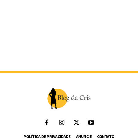
POLÍTICA DE PRIVACIDADE
ANUNCIE
CONTATO