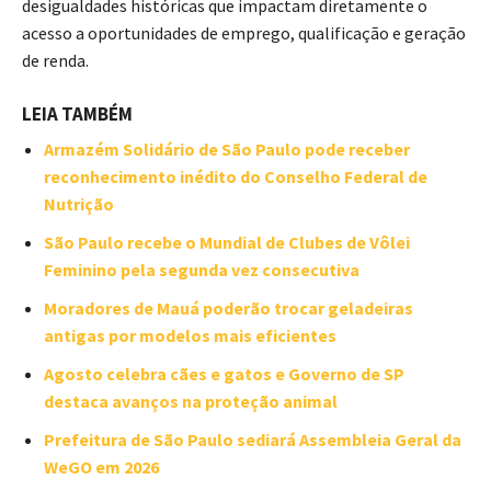
desigualdades históricas que impactam diretamente o
acesso a oportunidades de emprego, qualificação e geração
de renda.
LEIA TAMBÉM
Armazém Solidário de São Paulo pode receber
reconhecimento inédito do Conselho Federal de
Nutrição
São Paulo recebe o Mundial de Clubes de Vôlei
Feminino pela segunda vez consecutiva
Moradores de Mauá poderão trocar geladeiras
antigas por modelos mais eficientes
Agosto celebra cães e gatos e Governo de SP
destaca avanços na proteção animal
Prefeitura de São Paulo sediará Assembleia Geral da
WeGO em 2026