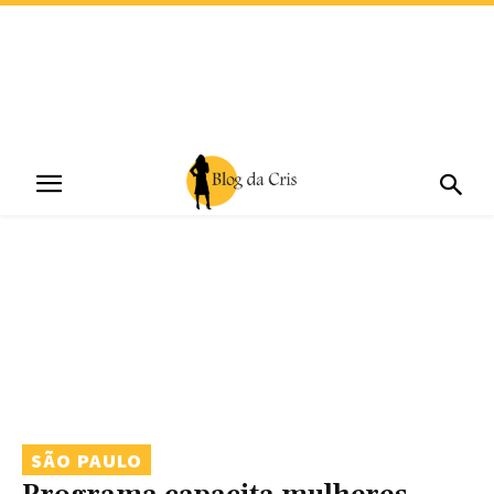
SÃO PAULO