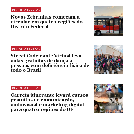
DISTRITO FEDERAL
Novos Zebrinhas começam a
circular em quatro regiões do
Distrito Federal
DISTRITO FEDERAL
Street Cadeirante Virtual leva
aulas gratuitas de dança a
pessoas com deficiência física de
todo o Brasil
DISTRITO FEDERAL
Carreta itinerante levará cursos
gratuitos de comunicação,
audiovisual e marketing digital
para quatro regiões do DF