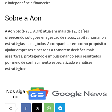
e independência financeira.
Sobre a Aon
A Aon plc (NYSE: AON) atua em mais de 120 países
oferecendo soluções em gestão de riscos, capital humano e
estratégias de negócios. A companhia tem como propósito
ajudar empresas e pessoas a tomarem decisões mais
assertivas, protegendo e impulsionando seus resultados
por meio de conhecimento especializado e análises
estratégicas.
Nos siga
no