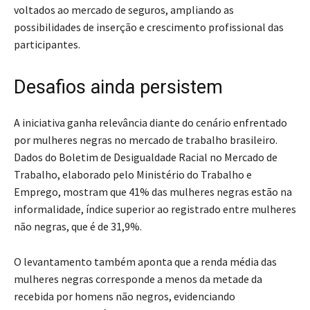
voltados ao mercado de seguros, ampliando as
possibilidades de inserção e crescimento profissional das
participantes.
Desafios ainda persistem
A iniciativa ganha relevância diante do cenário enfrentado
por mulheres negras no mercado de trabalho brasileiro.
Dados do Boletim de Desigualdade Racial no Mercado de
Trabalho, elaborado pelo Ministério do Trabalho e
Emprego, mostram que 41% das mulheres negras estão na
informalidade, índice superior ao registrado entre mulheres
não negras, que é de 31,9%.
O levantamento também aponta que a renda média das
mulheres negras corresponde a menos da metade da
recebida por homens não negros, evidenciando