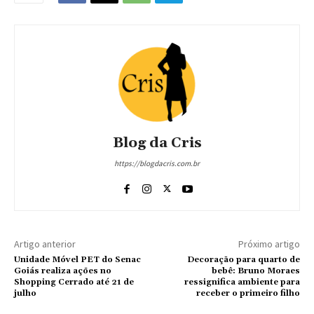
Blog da Cris
https://blogdacris.com.br
Artigo anterior
Próximo artigo
Unidade Móvel PET do Senac
Decoração para quarto de
Goiás realiza ações no
bebê: Bruno Moraes
Shopping Cerrado até 21 de
ressignifica ambiente para
julho
receber o primeiro filho