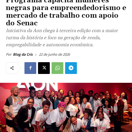
Programa capacita mulheres
negras para empreendedorismo e
mercado de trabalho com apoio
do Senac
Iniciativa da Aon chega à terceira edição com a maior
turma da história e foco na geração de renda,
empregabilidade e autonomia econômica.
22 de junho de 2026
Por
Blog da Cris