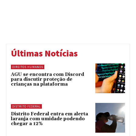
Últimas Notícias
DIREITOS HUMANOS
AGU se encontra com Discord
para discutir proteção de
crianças na plataforma
DISTRITO FEDERAL
Distrito Federal entra em alerta
laranja com umidade podendo
chegar a 12%