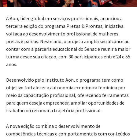
A Aon, líder global em serviços profissionais, anunciou a
terceira edição do programa Pretas & Prontas, iniciativa
voltada ao desenvolvimento profissional de mulheres
pretas e pardas. Neste ano, o projeto amplia seu alcance ao
contar com a parceria educacional do Senac e reunir a maior
turma desde sua criação, com 30 participantes entre 24 e 55
anos.
Desenvolvido pelo Instituto Aon, o programa tem como
objetivo fortalecer a autonomia econômica feminina por
meio da capacitação profissional, oferecendo ferramentas
para quem deseja empreender, ampliar oportunidades de
trabalho ou retomar a trajetória profissional.
A nova edição combina o desenvolvimento de
competências técnicas e comportamentais com conteúdos