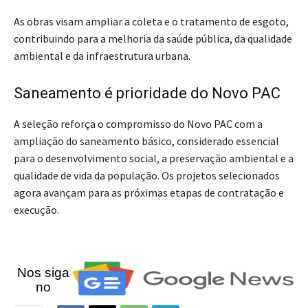
As obras visam ampliar a coleta e o tratamento de esgoto,
contribuindo para a melhoria da saúde pública, da qualidade
ambiental e da infraestrutura urbana.
Saneamento é prioridade do Novo PAC
A seleção reforça o compromisso do Novo PAC com a
ampliação do saneamento básico, considerado essencial
para o desenvolvimento social, a preservação ambiental e a
qualidade de vida da população. Os projetos selecionados
agora avançam para as próximas etapas de contratação e
execução.
Nos siga
no