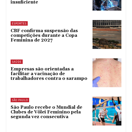
insuficiente
ESPORTES
CBF confirma suspensão das
competições durante a Copa
Feminina de 2027
SAÚDE
Empresas são orientadas a
facilitar a vacinação de
trabalhadores contra o sarampo
SÃO PAULO
São Paulo recebe o Mundial de
Clubes de Vôlei Feminino pela
segunda vez consecutiva