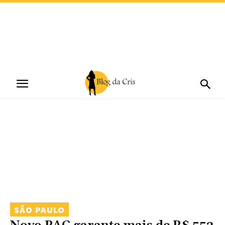
SÃO PAULO