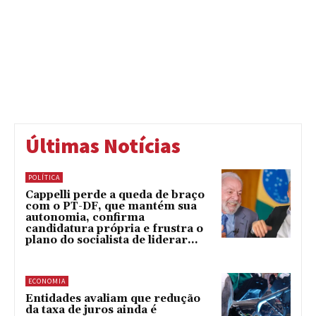
Últimas Notícias
POLÍTICA
Cappelli perde a queda de braço
com o PT-DF, que mantém sua
autonomia, confirma
candidatura própria e frustra o
plano do socialista de liderar...
ECONOMIA
Entidades avaliam que redução
da taxa de juros ainda é