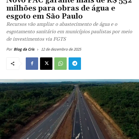
Novo PAC garante mais de R$ 552
milhões para obras de água e
esgoto em São Paulo
Recursos vão ampliar o abastecimento de água e o
esgotamento sanitário em municípios paulistas por meio
de investimentos via FGTS
12 de dezembro de 2025
Por
Blog da Cris