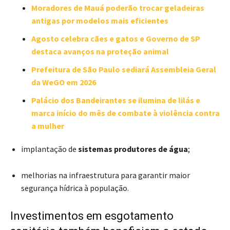
Moradores de Mauá poderão trocar geladeiras
antigas por modelos mais eficientes
Agosto celebra cães e gatos e Governo de SP
destaca avanços na proteção animal
Prefeitura de São Paulo sediará Assembleia Geral
da WeGO em 2026
Palácio dos Bandeirantes se ilumina de lilás e
marca início do mês de combate à violência contra
a mulher
implantação de
sistemas produtores de água
;
melhorias na infraestrutura para garantir maior
segurança hídrica à população.
Investimentos em esgotamento