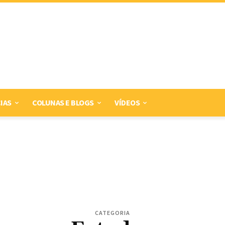
IAS
COLUNAS E BLOGS
VÍDEOS
CATEGORIA