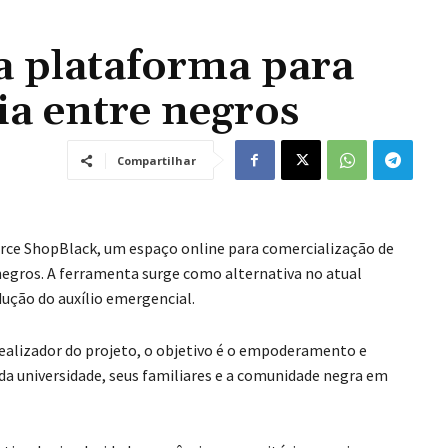
a plataforma para
a entre negros
Compartilhar
rce ShopBlack, um espaço online para comercialização de
egros. A ferramenta surge como alternativa no atual
ução do auxílio emergencial.
idealizador do projeto, o objetivo é o empoderamento e
a universidade, seus familiares e a comunidade negra em