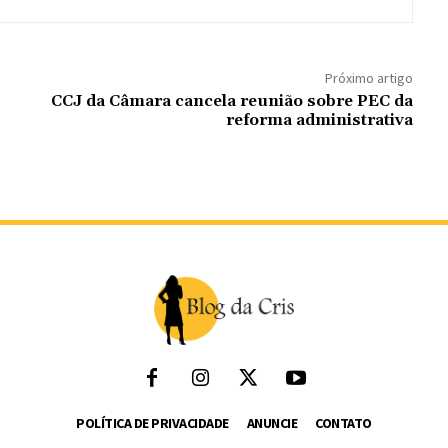
Próximo artigo
CCJ da Câmara cancela reunião sobre PEC da
reforma administrativa
POLÍTICA DE PRIVACIDADE
ANUNCIE
CONTATO