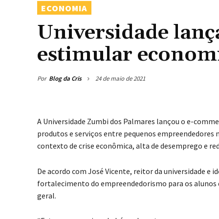
ECONOMIA
Universidade lanç
estimular economi
Por
Blog da Cris
24 de maio de 2021
A Universidade Zumbi dos Palmares lançou o e-comme
produtos e serviços entre pequenos empreendedores n
contexto de crise econômica, alta de desemprego e red
De acordo com José Vicente, reitor da universidade e 
fortalecimento do empreendedorismo para os alunos d
geral.