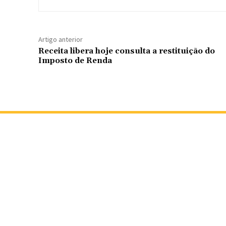
Artigo anterior
Receita libera hoje consulta a restituição do
Imposto de Renda