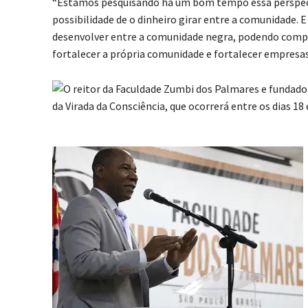
“Estamos pesquisando há um bom tempo essa perspecti
possibilidade de o dinheiro girar entre a comunidade. 
desenvolver entre a comunidade negra, podendo comprar
fortalecer a própria comunidade e fortalecer empresas