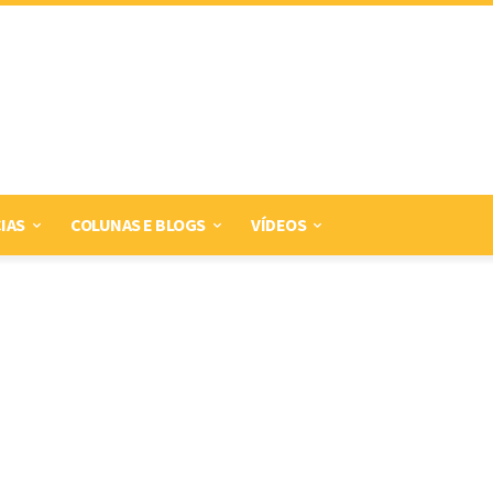
IAS
COLUNAS E BLOGS
VÍDEOS