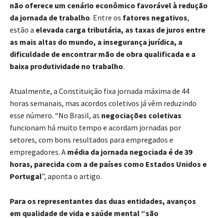
não oferece um cenário econômico favorável à redução
da jornada de trabalho
. Entre os
fatores negativos
,
estão a
elevada carga tributária, as taxas de juros entre
as mais altas do mundo, a insegurança jurídica, a
dificuldade de encontrar mão de obra qualificada e a
baixa produtividade no trabalho
.
Atualmente, a Constituição fixa jornada máxima de 44
horas semanais, mas acordos coletivos já vêm reduzindo
esse número. “No Brasil, as
negociações coletivas
funcionam há muito tempo e acordam jornadas por
setores, com bons resultados para empregados e
empregadores. A
média da jornada negociada é de 39
horas, parecida com a de países como Estados Unidos e
Portugal
”, aponta o artigo.
Para os representantes das duas entidades, avanços
em qualidade de vida e saúde mental “são