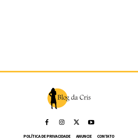
POLÍTICA DE PRIVACIDADE
ANUNCIE
CONTATO