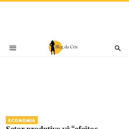
ECONOMIA