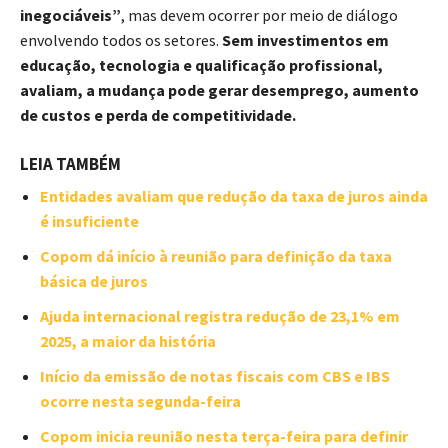
inegociáveis”
, mas devem ocorrer por meio de diálogo
envolvendo todos os setores.
Sem investimentos em
educação, tecnologia e qualificação profissional,
avaliam, a mudança pode gerar desemprego, aumento
de custos e perda de competitividade.
LEIA TAMBÉM
Entidades avaliam que redução da taxa de juros ainda
é insuficiente
Copom dá início à reunião para definição da taxa
básica de juros
Ajuda internacional registra redução de 23,1% em
2025, a maior da história
Início da emissão de notas fiscais com CBS e IBS
ocorre nesta segunda-feira
Copom inicia reunião nesta terça-feira para definir