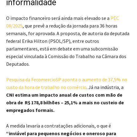
informalidade
O impacto financeiro será ainda mais elevado se a
PEC
08/2025
, que prevê a redução da jornada para 36 horas
semanais, for aprovada. A proposta, de autoria da deputada
federal Erika Hilton (PSOL/SP), entre outros
parlamentares, está em debate em uma subcomissão
especial vinculada à Comissão do Trabalho na Câmara dos
Deputados.
Pesquisa da FecomercioSP aponta o aumento de 37,5% no
custo da hora de trabalho no comércio
. Já na indústria, a
CNI estima um impacto anual de custos com mão de
obra de R$ 178,8 bilhões – 25,1% a mais no custeio de
empregados formais.
A medida levaria a contratações adicionais, o que é
“inviável para pequenos negócios e oneroso para