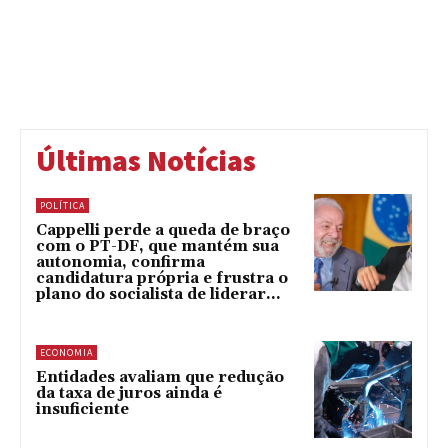
Últimas Notícias
POLÍTICA
Cappelli perde a queda de braço
com o PT-DF, que mantém sua
autonomia, confirma
candidatura própria e frustra o
plano do socialista de liderar...
ECONOMIA
Entidades avaliam que redução
da taxa de juros ainda é
insuficiente