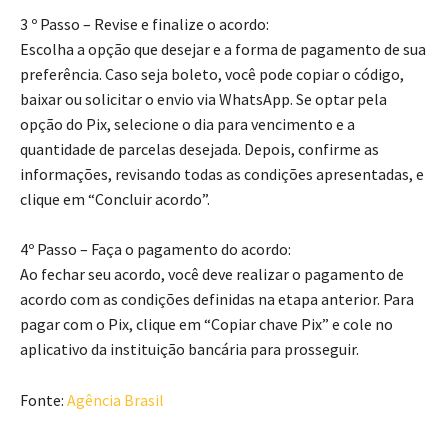
3 º Passo – Revise e finalize o acordo:
Escolha a opção que desejar e a forma de pagamento de sua
preferência. Caso seja boleto, você pode copiar o código,
baixar ou solicitar o envio via WhatsApp. Se optar pela
opção do Pix, selecione o dia para vencimento e a
quantidade de parcelas desejada. Depois, confirme as
informações, revisando todas as condições apresentadas, e
clique em “Concluir acordo”.
4º Passo – Faça o pagamento do acordo:
Ao fechar seu acordo, você deve realizar o pagamento de
acordo com as condições definidas na etapa anterior. Para
pagar com o Pix, clique em “Copiar chave Pix” e cole no
aplicativo da instituição bancária para prosseguir.
Fonte:
Agência Brasil