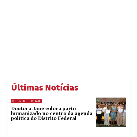
Últimas Notícias
DISTRITO FEDERAL
Doutora Jane coloca parto
humanizado no centro da agenda
política do Distrito Federal