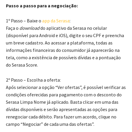
Passo a passo para a negociação:
1º Passo – Baixe o
app da Serasa
:
Faça o
download
do aplicativo da Serasa no celular
(disponível para Android e iOS), digite o seu CPF e preencha
um breve cadastro. Ao acessar a plataforma, todas as
informações financeiras do consumidor já aparecerão na
tela, como a existência de possíveis dívidas e a pontuação
do Serasa Score.
2º Passo – Escolha a oferta:
Após selecionar a opção “Ver ofertas”, é possível verificar as
condições oferecidas para pagamento com o desconto do
Serasa Limpa Nome já aplicado. Basta clicar em uma das
dívidas disponíveis e serão apresentadas as opções para
renegociar cada débito. Para fazer um acordo, clique no
campo “Negociar” de cada uma das ofertas”.