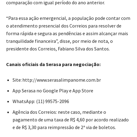
comparação com igual período do ano anterior.
“Para essa ação emergencial, a população pode contar com
o atendimento presencial dos Correios para resolver de
forma rápida e segura as pendências e assim alcançar mais
tranquilidade financeira”, disse, por meio de nota, o
presidente dos Correios, Fabiano Silva dos Santos.
Canais oficiais da Serasa para negociação:
Site: http://www.serasalimpanome.com.br
App Serasa no Google Play e App Store
WhatsApp: (11) 99575-2096
Agência dos Correios: neste caso, mediante o
pagamento de uma taxa de R$ 4,60 por acordo realizado
e de R$ 3,30 para reimpressão de 2ª via de boletos.