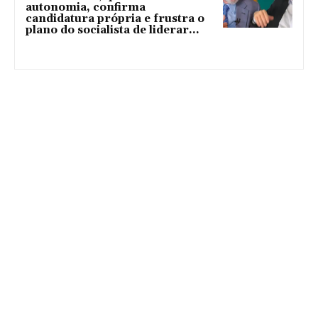
autonomia, confirma
candidatura própria e frustra o
plano do socialista de liderar...