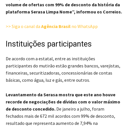
volume de ofertas com 99% de desconto da história da
plataforma Serasa Limpa Nome”, informou os Correios.
>> Siga o canal da
Agência Brasil
no WhatsApp
Instituições participantes
De acordo com a estatal, entre as instituições
participantes do mutirão estão grandes bancos, varejistas,
financeiras, securitizadoras, concessionárias de contas
básicas, como água, luz e gás, entre outros.
Levantamento da Serasa mostra que este ano houve
recorde de negociações de dívidas com o valor máximo
de desconto concedido.
De janeiro a julho, foram
fechados mais de 672 mil acordos com 99% de desconto,
resultado que representa aumento de 7,94% na