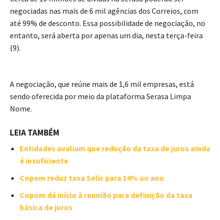
negociadas nas mais de 6 mil agências dos Correios, com
até 99% de desconto. Essa possibilidade de negociação, no
entanto, será aberta por apenas um dia, nesta terça-feira
(9).
A negociação, que reúne mais de 1,6 mil empresas, está
sendo oferecida por meio da plataforma Serasa Limpa
Nome.
LEIA TAMBÉM
Entidades avaliam que redução da taxa de juros ainda
é insuficiente
Copom reduz taxa Selic para 14% ao ano
Copom dá início à reunião para definição da taxa
básica de juros