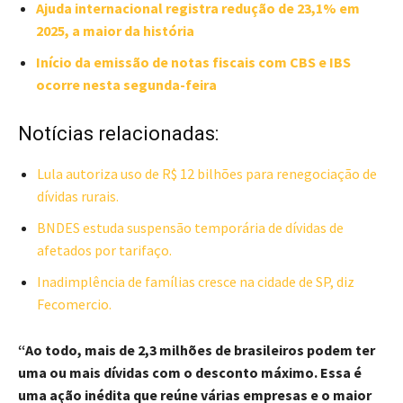
Ajuda internacional registra redução de 23,1% em
2025, a maior da história
Início da emissão de notas fiscais com CBS e IBS
ocorre nesta segunda-feira
Notícias relacionadas:
Lula autoriza uso de R$ 12 bilhões para renegociação de
dívidas rurais.
BNDES estuda suspensão temporária de dívidas de
afetados por tarifaço.
Inadimplência de famílias cresce na cidade de SP, diz
Fecomercio.
“Ao todo, mais de 2,3 milhões de brasileiros podem ter
uma ou mais dívidas com o desconto máximo. Essa é
uma ação inédita que reúne várias empresas e o maior