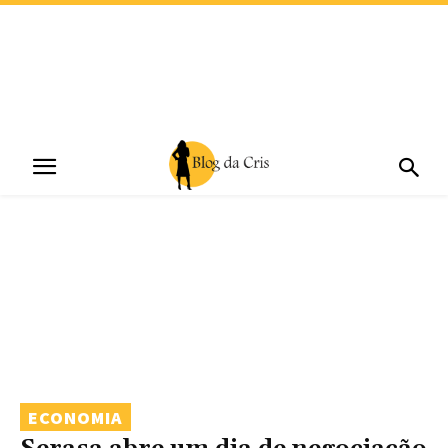
ECONOMIA